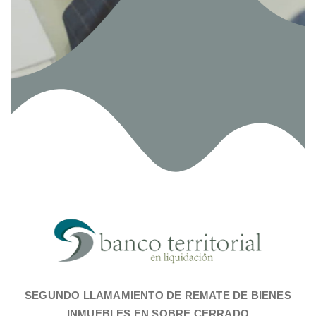
SEGUNDO LLAMAMIENTO DE REMATE DE BIENES
INMUEBLES EN SOBRE CERRADO