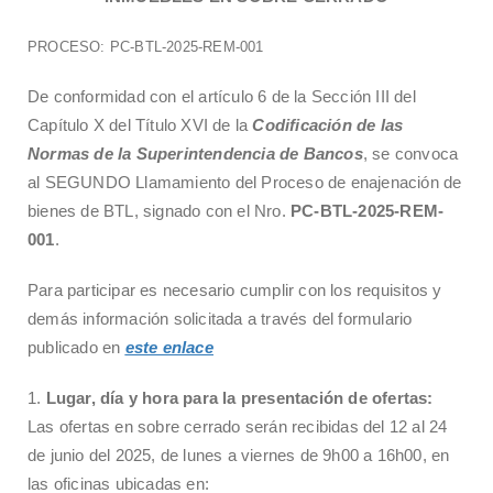
PROCESO: PC-BTL-2025-REM-001
De conformidad con el artículo 6 de la Sección III del
Capítulo X del Título XVI de la
Codificación de las
Normas de la Superintendencia de Bancos
, se convoca
al SEGUNDO Llamamiento del Proceso de
enajenación de
bienes de BTL, signado con el Nro.
PC-BTL-2025-REM-
001
.
Para participar es necesario cumplir con los requisitos y
demás información solicitada a través del formulario
publicado en
este enlace
1.
Lugar, día y hora para la presentación de ofertas:
Las ofertas en sobre cerrado serán recibidas del 12 al 24
de junio del 2025, de lunes a viernes
de 9h00 a 16h00, en
las oficinas ubicadas en: