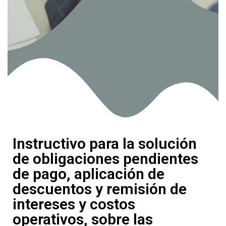
Instructivo para la solución
de obligaciones pendientes
de pago, aplicación de
descuentos y remisión de
intereses y costos
operativos, sobre las