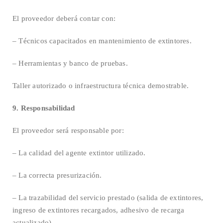
El proveedor deberá contar con:
– Técnicos capacitados en mantenimiento de extintores.
– Herramientas y banco de pruebas.
Taller autorizado o infraestructura técnica demostrable.
9. Responsabilidad
El proveedor será responsable por:
– La calidad del agente extintor utilizado.
– La correcta presurización.
– La trazabilidad del servicio prestado (salida de extintores,
ingreso de extintores recargados, adhesivo de recarga
actualizado).