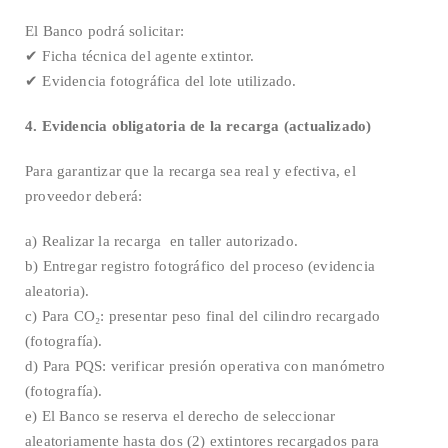
El Banco podrá solicitar:
✔ Ficha técnica del agente extintor.
✔ Evidencia fotográfica del lote utilizado.
4. Evidencia obligatoria de la recarga (actualizado)
Para garantizar que la recarga sea real y efectiva, el
proveedor deberá:
a) Realizar la recarga en taller autorizado.
b) Entregar registro fotográfico del proceso (evidencia
aleatoria).
c) Para CO₂: presentar peso final del cilindro recargado
(fotografía).
d) Para PQS: verificar presión operativa con manómetro
(fotografía).
e) El Banco se reserva el derecho de seleccionar
aleatoriamente hasta dos (2) extintores recargados para