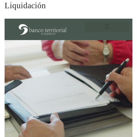
Liquidación