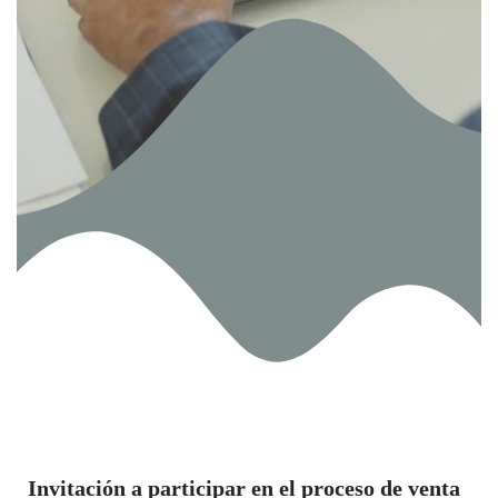
Invitación a participar en el proceso de venta