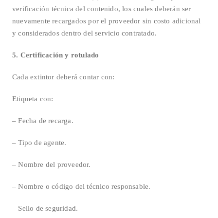
verificación técnica del contenido, los cuales deberán ser
nuevamente recargados por el proveedor sin costo adicional
y considerados dentro del servicio contratado.
5. Certificación y rotulado
Cada extintor deberá contar con:
Etiqueta con:
– Fecha de recarga.
– Tipo de agente.
– Nombre del proveedor.
– Nombre o código del técnico responsable.
– Sello de seguridad.