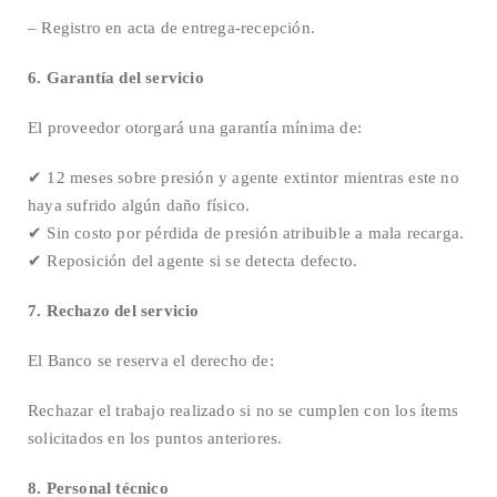
– Registro en acta de entrega-recepción.
6. Garantía del servicio
El proveedor otorgará una garantía mínima de:
✔ 12 meses sobre presión y agente extintor mientras este no
haya sufrido algún daño físico.
✔ Sin costo por pérdida de presión atribuible a mala recarga.
✔ Reposición del agente si se detecta defecto.
7. Rechazo del servicio
El Banco se reserva el derecho de:
Rechazar el trabajo realizado si no se cumplen con los ítems
solicitados en los puntos anteriores.
8. Personal técnico