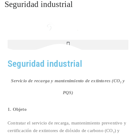
Seguridad industrial
Seguridad industrial
Servicio de recarga y mantenimiento de extintores (CO₂ y
PQS)
1. Objeto
Contratar el servicio de recarga, mantenimiento preventivo y
certificación de extintores de dióxido de carbono (CO₂) y