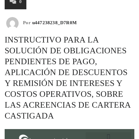
0
Por
u447238238_D7R0M
INSTRUCTIVO PARA LA
SOLUCIÓN DE OBLIGACIONES
PENDIENTES DE PAGO,
APLICACIÓN DE DESCUENTOS
Y REMISIÓN DE INTERESES Y
COSTOS OPERATIVOS, SOBRE
LAS ACREENCIAS DE CARTERA
CASTIGADA