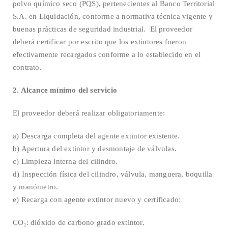
polvo químico seco (PQS), pertenecientes al Banco Territorial
S.A. en Liquidación, conforme a normativa técnica vigente y
buenas prácticas de seguridad industrial. El proveedor
deberá certificar por escrito que los extintores fueron
efectivamente recargados conforme a lo establecido en el
contrato.
2. Alcance mínimo del servicio
El proveedor deberá realizar obligatoriamente:
a) Descarga completa del agente extintor existente.
b) Apertura del extintor y desmontaje de válvulas.
c) Limpieza interna del cilindro.
d) Inspección física del cilindro, válvula, manguera, boquilla
y manómetro.
e) Recarga con agente extintor nuevo y certificado:
CO₂: dióxido de carbono grado extintor.