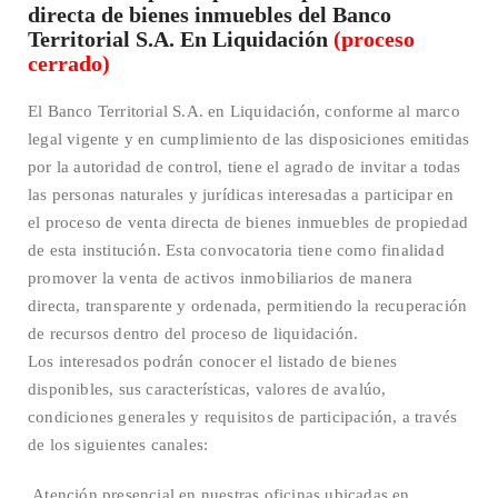
directa de bienes inmuebles del Banco
Territorial S.A. En Liquidación
(proceso
cerrado)
El Banco Territorial S.A. en Liquidación, conforme al marco
legal vigente y en cumplimiento de las disposiciones emitidas
por la autoridad de control, tiene el agrado de invitar a todas
las personas naturales y jurídicas interesadas a participar en
el proceso de venta directa de bienes inmuebles de propiedad
de esta institución. Esta convocatoria tiene como finalidad
promover la venta de activos inmobiliarios de manera
directa, transparente y ordenada, permitiendo la recuperación
de recursos dentro del proceso de liquidación.
Los interesados podrán conocer el listado de bienes
disponibles, sus características, valores de avalúo,
condiciones generales y requisitos de participación, a través
de los siguientes canales:
Atención presencial en nuestras oficinas ubicadas en