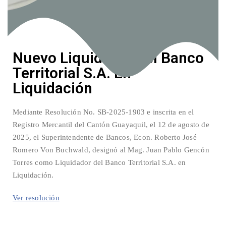
Nuevo Liquidador del Banco
Territorial S.A. En
Liquidación
Mediante Resolución No. SB-2025-1903 e inscrita en el
Registro Mercantil del Cantón Guayaquil, el 12 de agosto de
2025, el Superintendente de Bancos, Econ. Roberto José
Romero Von Buchwald, designó al Mag. Juan Pablo Gencón
Torres como Liquidador del Banco Territorial S.A. en
Liquidación.
Ver resolución